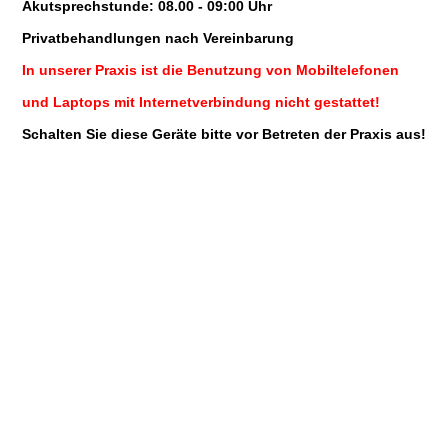
Akutsprechstunde: 08.00 - 09:00 Uhr
Privatbehandlungen nach Vereinbarung
In unserer Praxis ist die Benutzung von Mobiltelefonen
und Laptops mit Internetverbindung nicht gestattet!
Schalten Sie diese Geräte bitte vor Betreten der Praxis aus!